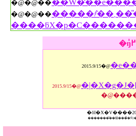
�@�@��
�����҂̂��܂���̎��_����B��W�ɒԂ�ꂽ
�@�@��
����ƃX�p�C�������
�e��
2015.9/15�@
�|�X�g�J�
2015.9/15�@
�@���
�ŏI�X�V����
2
�������̂��镶���̏�Ń