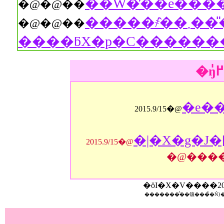
�@�@��
�����҂̂��܂���̎��_����B��W�ɒԂ�ꂽ
�@�@��
����ƃX�p�C�������
�e��
2015.9/15�@
�|�X�g�J�
2015.9/15�@
�@���
�ŏI�X�V����
2
�������̂��镶���̏�Ń