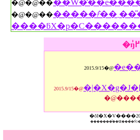
�@�@��
�����҂̂��܂���̎��_����B��W�ɒԂ�ꂽ
�@�@��
����ƃX�p�C�������
�e��
2015.9/15�@
�|�X�g�J�
2015.9/15�@
�@���
�ŏI�X�V����
2
�������̂��镶���̏�Ń