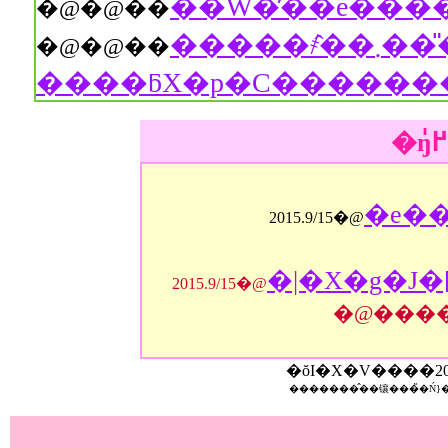
�@�@��
�����҂̂��܂���̎��_����B��W�ɒԂ�ꂽ
�@�@��
����ƃX�p�C�������
�e��
2015.9/15�@
�|�X�g�J�
2015.9/15�@
�@���
�ŏI�X�V����
2
�������̂��镶���̏�Ń