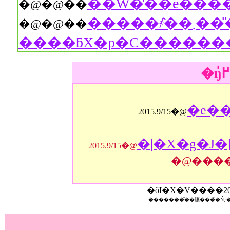
�@�@��
�����҂̂��܂���̎��_����B��W�ɒԂ�ꂽ
�@�@��
����ƃX�p�C�������
�e��
2015.9/15�@
�|�X�g�J�
2015.9/15�@
�@���
�ŏI�X�V����
2
�������̂��镶���̏�Ń