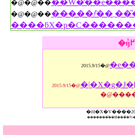
�@�@��
�����҂̂��܂���̎��_����B��W�ɒԂ�ꂽ
�@�@��
����ƃX�p�C�������
�e��
2015.9/15�@
�|�X�g�J�
2015.9/15�@
�@���
�ŏI�X�V����
2
�������̂��镶���̏�Ń