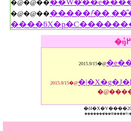
�@�@��
�����҂̂��܂���̎��_����B��W�ɒԂ�ꂽ
�@�@��
����ƃX�p�C�������
�e��
2015.9/15�@
�|�X�g�J�
2015.9/15�@
�@���
�ŏI�X�V����
2
�������̂��镶���̏�Ń