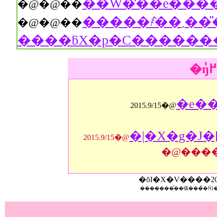
�@�@��
�����҂̂��܂���̎��_����B��W�ɒԂ�ꂽ
�@�@��
����ƃX�p�C�������
�e��
2015.9/15�@
�|�X�g�J�
2015.9/15�@
�@���
�ŏI�X�V����
2
�������̂��镶���̏�Ń