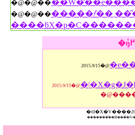
�@�@��
�����҂̂��܂���̎��_����B��W�ɒԂ�ꂽ
�@�@��
����ƃX�p�C�������
�e��
2015.9/15�@
�|�X�g�J�
2015.9/15�@
�@���
�ŏI�X�V����
2
�������̂��镶���̏�Ń