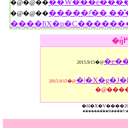
�@�@��
�����҂̂��܂���̎��_����B��W�ɒԂ�ꂽ
�@�@��
����ƃX�p�C�������
�e��
2015.9/15�@
�|�X�g�J�
2015.9/15�@
�@���
�ŏI�X�V����
2
�������̂��镶���̏�Ń