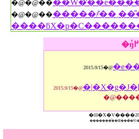
�@�@��
�����҂̂��܂���̎��_����B��W�ɒԂ�ꂽ
�@�@��
����ƃX�p�C�������
�e��
2015.9/15�@
�|�X�g�J�
2015.9/15�@
�@���
�ŏI�X�V����
2
�������̂��镶���̏�Ń