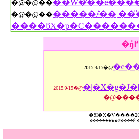
�@�@��
�����҂̂��܂���̎��_����B��W�ɒԂ�ꂽ
�@�@��
����ƃX�p�C�������
�e��
2015.9/15�@
�|�X�g�J�
2015.9/15�@
�@���
�ŏI�X�V����
2
�������̂��镶���̏�Ń