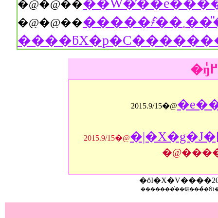
�@�@��
�����҂̂��܂���̎��_����B��W�ɒԂ�ꂽ
�@�@��
����ƃX�p�C�������
�e��
2015.9/15�@
�|�X�g�J�
2015.9/15�@
�@���
�ŏI�X�V����
2
�������̂��镶���̏�Ń