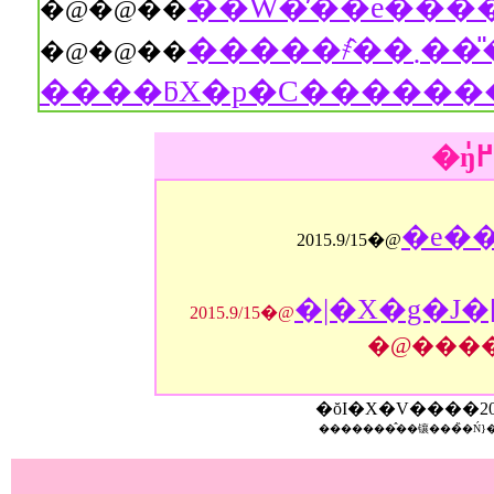
�@�@��
�����҂̂��܂���̎��_����B��W�ɒԂ�ꂽ
�@�@��
����ƃX�p�C�������
�e��
2015.9/15�@
�|�X�g�J�
2015.9/15�@
�@���
�ŏI�X�V����
2
�������̂��镶���̏�Ń