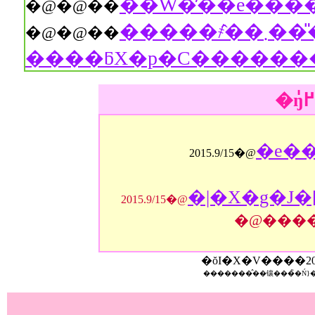
�@�@��
�����҂̂��܂���̎��_����B��W�ɒԂ�ꂽ
�@�@��
����ƃX�p�C�������
�e��
2015.9/15�@
�|�X�g�J�
2015.9/15�@
�@���
�ŏI�X�V����
2
�������̂��镶���̏�Ń