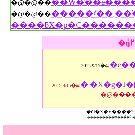
�@�@��
�����҂̂��܂���̎��_����B��W�ɒԂ�ꂽ
�@�@��
����ƃX�p�C�������
�e��
2015.9/15�@
�|�X�g�J�
2015.9/15�@
�@���
�ŏI�X�V����
2
�������̂��镶���̏�Ń