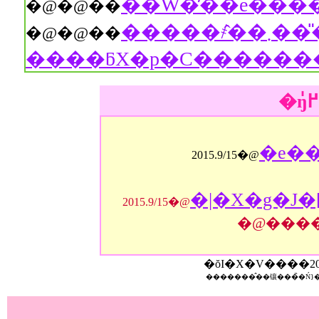
�@�@��
�����҂̂��܂���̎��_����B��W�ɒԂ�ꂽ
�@�@��
����ƃX�p�C�������
�e��
2015.9/15�@
�|�X�g�J�
2015.9/15�@
�@���
�ŏI�X�V����
2
�������̂��镶���̏�Ń