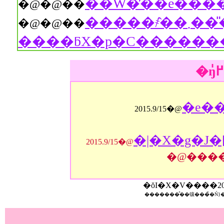
�@�@��
�����҂̂��܂���̎��_����B��W�ɒԂ�ꂽ
�@�@��
����ƃX�p�C�������
�e��
2015.9/15�@
�|�X�g�J�
2015.9/15�@
�@���
�ŏI�X�V����
2
�������̂��镶���̏�Ń