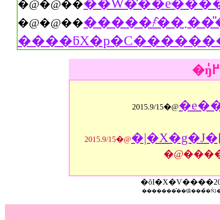
�@�@��
�����҂̂��܂���̎��_����B��W�ɒԂ�ꂽ
�@�@��
����ƃX�p�C�������
�e��
2015.9/15�@
�|�X�g�J�
2015.9/15�@
�@���
�ŏI�X�V����
2
�������̂��镶���̏�Ń