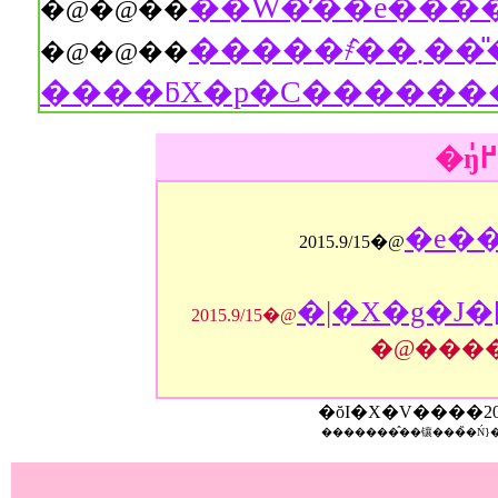
�@�@��
�����҂̂��܂���̎��_����B��W�ɒԂ�ꂽ
�@�@��
����ƃX�p�C�������
�e��
2015.9/15�@
�|�X�g�J�
2015.9/15�@
�@���
�ŏI�X�V����
2
�������̂��镶���̏�Ń