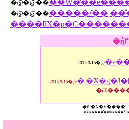
�@�@��
�����҂̂��܂���̎��_����B��W�ɒԂ�ꂽ
�@�@��
����ƃX�p�C�������
�e��
2015.9/15�@
�|�X�g�J�
2015.9/15�@
�@���
�ŏI�X�V����
2
�������̂��镶���̏�Ń