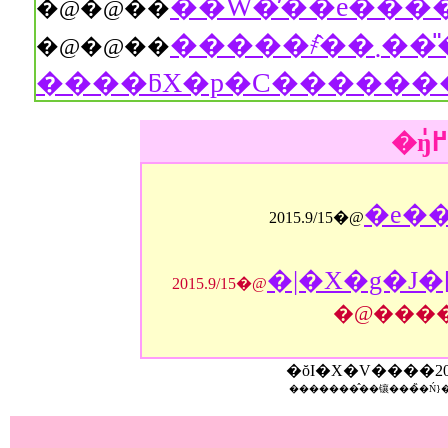
�@�@��
�����҂̂��܂���̎��_����B��W�ɒԂ�ꂽ
�@�@��
����ƃX�p�C�������
�e��
2015.9/15�@
�|�X�g�J�
2015.9/15�@
�@���
�ŏI�X�V����
2
�������̂��镶���̏�Ń