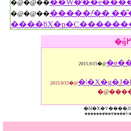
�@�@��
�����҂̂��܂���̎��_����B��W�ɒԂ�ꂽ
�@�@��
����ƃX�p�C�������
�e��
2015.9/15�@
�|�X�g�J�
2015.9/15�@
�@���
�ŏI�X�V����
2
�������̂��镶���̏�Ń