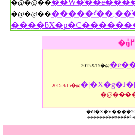
�@�@��
�����҂̂��܂���̎��_����B��W�ɒԂ�ꂽ
�@�@��
����ƃX�p�C�������
�e��
2015.9/15�@
�|�X�g�J�
2015.9/15�@
�@���
�ŏI�X�V����
2
�������̂��镶���̏�Ń