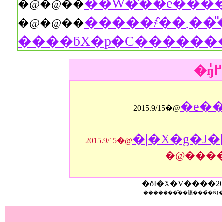
�@�@��
�����҂̂��܂���̎��_����B��W�ɒԂ�ꂽ
�@�@��
����ƃX�p�C�������
�e��
2015.9/15�@
�|�X�g�J�
2015.9/15�@
�@���
�ŏI�X�V����
2
�������̂��镶���̏�Ń