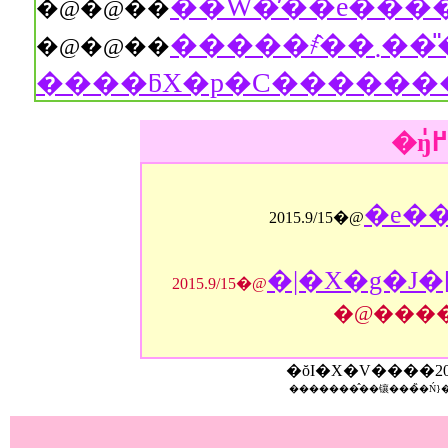
�@�@��
�����҂̂��܂���̎��_����B��W�ɒԂ�ꂽ
�@�@��
����ƃX�p�C�������
�e��
2015.9/15�@
�|�X�g�J�
2015.9/15�@
�@���
�ŏI�X�V����
2
�������̂��镶���̏�Ń