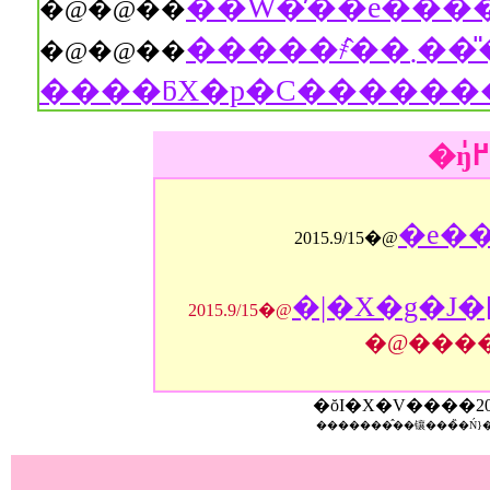
�@�@��
�����҂̂��܂���̎��_����B��W�ɒԂ�ꂽ
�@�@��
����ƃX�p�C�������
�e��
2015.9/15�@
�|�X�g�J�
2015.9/15�@
�@���
�ŏI�X�V����
2
�������̂��镶���̏�Ń