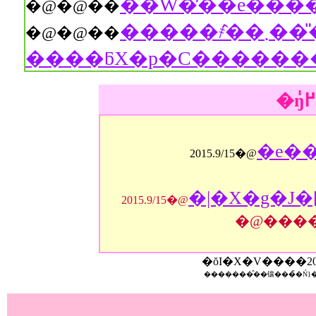
�@�@��
�����҂̂��܂���̎��_����B��W�ɒԂ�ꂽ
�@�@��
����ƃX�p�C�������
�e��
2015.9/15�@
�|�X�g�J�
2015.9/15�@
�@���
�ŏI�X�V����
2
�������̂��镶���̏�Ń