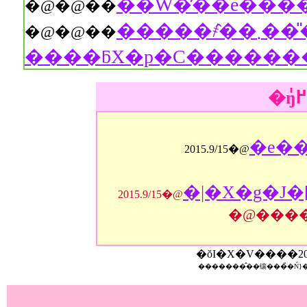
�@�@��
�����҂̂��܂���̎��_����B��W�ɒԂ�ꂽ
�@�@��
����ƃX�p�C�������
�e��
2015.9/15�@
�|�X�g�J�
2015.9/15�@
�@���
�ŏI�X�V����
2
�������̂��镶���̏�Ń