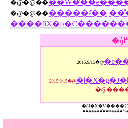
�@�@��
�����҂̂��܂���̎��_����B��W�ɒԂ�ꂽ
�@�@��
����ƃX�p�C�������
�e��
2015.9/15�@
�|�X�g�J�
2015.9/15�@
�@���
�ŏI�X�V����
2
�������̂��镶���̏�Ń