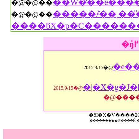
�@�@��
�����҂̂��܂���̎��_����B��W�ɒԂ�ꂽ
�@�@��
����ƃX�p�C�������
�e��
2015.9/15�@
�|�X�g�J�
2015.9/15�@
�@���
�ŏI�X�V����
2
�������̂��镶���̏�Ń