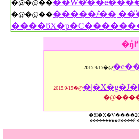
�@�@��
�����҂̂��܂���̎��_����B��W�ɒԂ�ꂽ
�@�@��
����ƃX�p�C�������
�e��
2015.9/15�@
�|�X�g�J�
2015.9/15�@
�@���
�ŏI�X�V����
2
�������̂��镶���̏�Ń