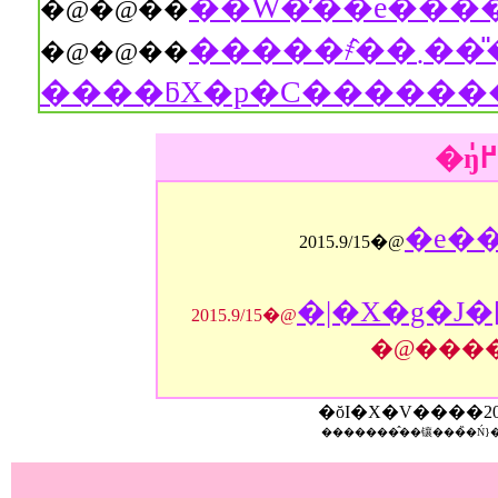
�@�@��
�����҂̂��܂���̎��_����B��W�ɒԂ�ꂽ
�@�@��
����ƃX�p�C�������
�e��
2015.9/15�@
�|�X�g�J�
2015.9/15�@
�@���
�ŏI�X�V����
2
�������̂��镶���̏�Ń