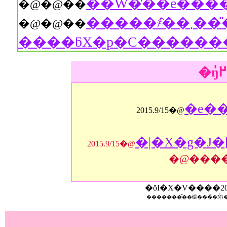
�@�@��
�����҂̂��܂���̎��_����B��W�ɒԂ�ꂽ
�@�@��
����ƃX�p�C�������
�e��
2015.9/15�@
�|�X�g�J�
2015.9/15�@
�@���
�ŏI�X�V����
2
�������̂��镶���̏�Ń