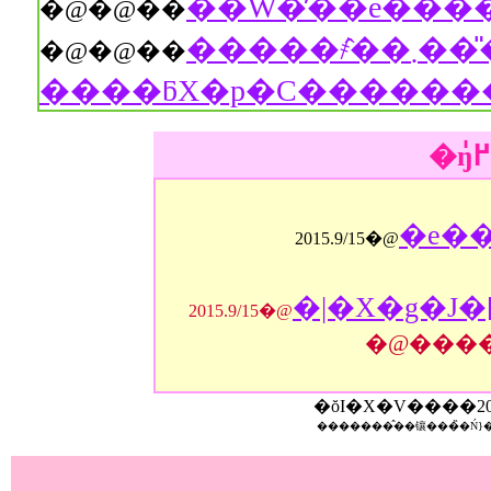
�@�@��
�����҂̂��܂���̎��_����B��W�ɒԂ�ꂽ
�@�@��
����ƃX�p�C�������
�e��
2015.9/15�@
�|�X�g�J�
2015.9/15�@
�@���
�ŏI�X�V����
2
�������̂��镶���̏�Ń