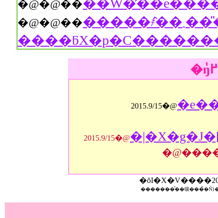
�@�@��
�����҂̂��܂���̎��_����B��W�ɒԂ�ꂽ
�@�@��
����ƃX�p�C�������
�e��
2015.9/15�@
�|�X�g�J�
2015.9/15�@
�@���
�ŏI�X�V����
2
�������̂��镶���̏�Ń