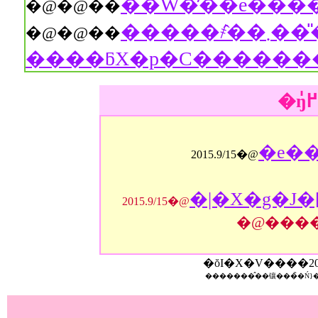
�@�@��
�����҂̂��܂���̎��_����B��W�ɒԂ�ꂽ
�@�@��
����ƃX�p�C�������
�e��
2015.9/15�@
�|�X�g�J�
2015.9/15�@
�@���
�ŏI�X�V����
2
�������̂��镶���̏�Ń