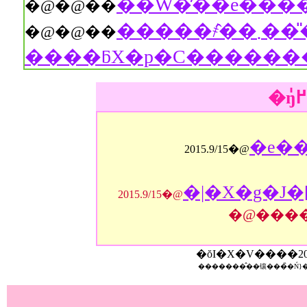
�@�@��
�����҂̂��܂���̎��_����B��W�ɒԂ�ꂽ
�@�@��
����ƃX�p�C�������
�e��
2015.9/15�@
�|�X�g�J�
2015.9/15�@
�@���
�ŏI�X�V����
2
�������̂��镶���̏�Ń