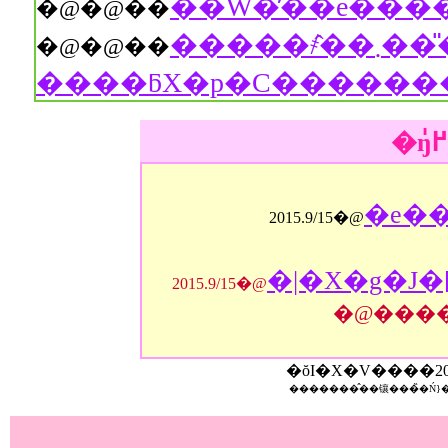
�@�@��
�����҂̂��܂���̎��_����B��W�ɒԂ�ꂽ
�@�@��
����ƃX�p�C�������
�e��
2015.9/15�@
�|�X�g�J�
2015.9/15�@
�@���
�ŏI�X�V����
2
�������̂��镶���̏�Ń