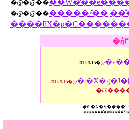
�@�@��
�����҂̂��܂���̎��_����B��W�ɒԂ�ꂽ
�@�@��
����ƃX�p�C�������
�e��
2015.9/15�@
�|�X�g�J�
2015.9/15�@
�@���
�ŏI�X�V����
2
�������̂��镶���̏�Ń