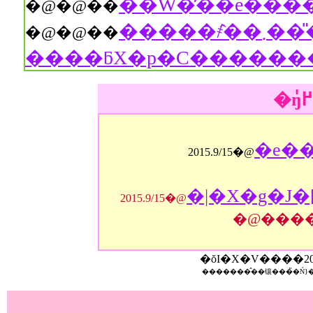
�@�@��
�����҂̂��܂���̎��_����B��W�ɒԂ�ꂽ
�@�@��
����ƃX�p�C�������
�e��
2015.9/15�@
�|�X�g�J�
2015.9/15�@
�@���
�ŏI�X�V����
2
�������̂��镶���̏�Ń