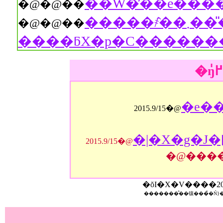
�@�@��
�����҂̂��܂���̎��_����B��W�ɒԂ�ꂽ
�@�@��
����ƃX�p�C�������
�e��
2015.9/15�@
�|�X�g�J�
2015.9/15�@
�@���
�ŏI�X�V����
2
�������̂��镶���̏�Ń