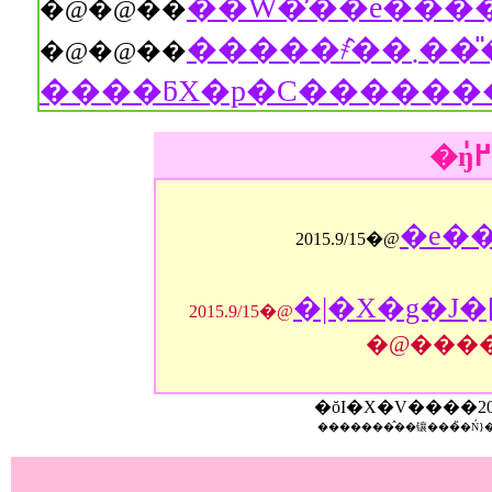
�@�@��
�����҂̂��܂���̎��_����B��W�ɒԂ�ꂽ
�@�@��
����ƃX�p�C�������
�e��
2015.9/15�@
�|�X�g�J�
2015.9/15�@
�@���
�ŏI�X�V����
2
�������̂��镶���̏�Ń