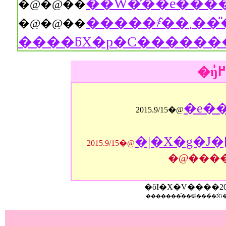
�@�@��
�����҂̂��܂���̎��_����B��W�ɒԂ�ꂽ
�@�@��
����ƃX�p�C�������
�e��
2015.9/15�@
�|�X�g�J�
2015.9/15�@
�@���
�ŏI�X�V����
2
�������̂��镶���̏�Ń