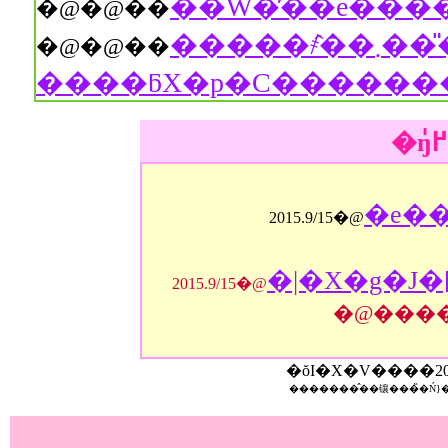
�@�@��
�����҂̂��܂���̎��_����B��W�ɒԂ�ꂽ
�@�@��
����ƃX�p�C�������
�e��
2015.9/15�@
�|�X�g�J�
2015.9/15�@
�@���
�ŏI�X�V����
2
�������̂��镶���̏�Ń