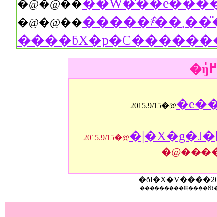
�@�@��
�����҂̂��܂���̎��_����B��W�ɒԂ�ꂽ
�@�@��
����ƃX�p�C�������
�e��
2015.9/15�@
�|�X�g�J�
2015.9/15�@
�@���
�ŏI�X�V����
2
�������̂��镶���̏�Ń