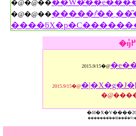
�@�@��
�����҂̂��܂���̎��_����B��W�ɒԂ�ꂽ
�@�@��
����ƃX�p�C�������
�e��
2015.9/15�@
�|�X�g�J�
2015.9/15�@
�@���
�ŏI�X�V����
2
�������̂��镶���̏�Ń