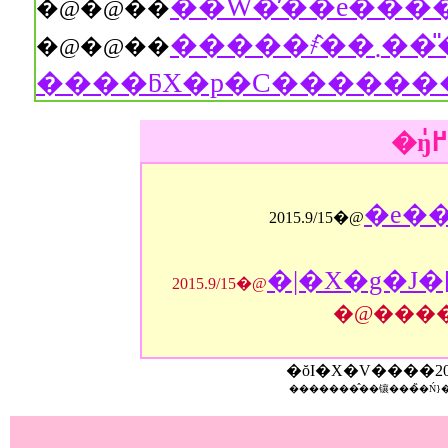
�@�@��
�����҂̂��܂���̎��_����B��W�ɒԂ�ꂽ
�@�@��
����ƃX�p�C�������
�e��
2015.9/15�@
�|�X�g�J�
2015.9/15�@
�@���
�ŏI�X�V����
2
�������̂��镶���̏�Ń