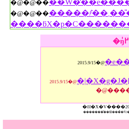
�@�@��
�����҂̂��܂���̎��_����B��W�ɒԂ�ꂽ
�@�@��
����ƃX�p�C�������
�e��
2015.9/15�@
�|�X�g�J�
2015.9/15�@
�@���
�ŏI�X�V����
2
�������̂��镶���̏�Ń