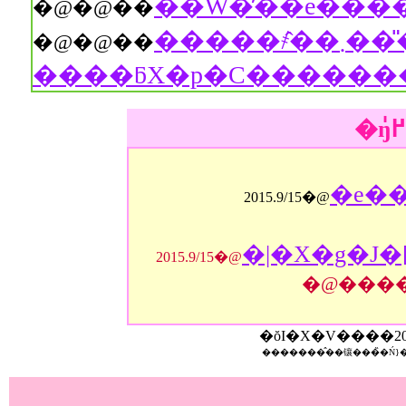
�@�@��
�����҂̂��܂���̎��_����B��W�ɒԂ�ꂽ
�@�@��
����ƃX�p�C�������
�e��
2015.9/15�@
�|�X�g�J�
2015.9/15�@
�@���
�ŏI�X�V����
2
�������̂��镶���̏�Ń